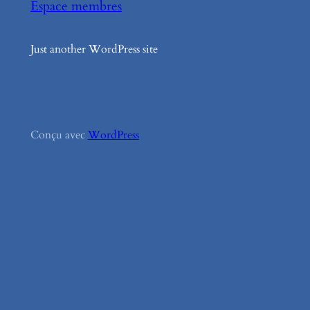
Espace membres
Just another WordPress site
Conçu avec
WordPress