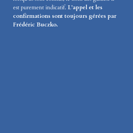
est purement indicatif.
L’appel et les
confirmations sont toujours gérées par
Frédéric Buczko.